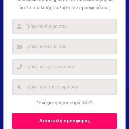
ώστε ο πωλητής να λάβει την προσφορά σας.
*Ελάχιστη προσφορά 150€
Αποστολή προσφοράς